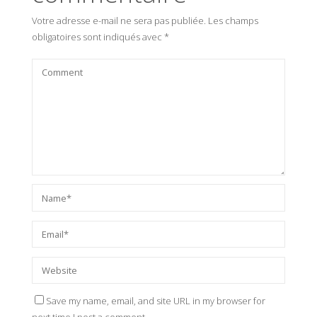
Votre adresse e-mail ne sera pas publiée.
Les champs
obligatoires sont indiqués avec
*
Save my name, email, and site URL in my browser for
next time I post a comment.