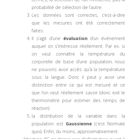
probabilité de sélection de l’autre.
Les données sont correctes, c’est-à-dire
que les mesures ont été correctement
faites.
Il s’agit d’une
évaluation
d’un événement
auquel on s’intéresse réellement. Par ex. si
on veut connaître la température du
corporelle de base d’une population, nous
ne pouvons avoir accès qu’à la température
sous la langue. Donc il peut y avoir une
distinction entre ce qui est mesuré et ce
que l’on veut réellement savoir (donc exit le
thermomètre pour estimer des temps de
réaction)
la distribution de la variable dans la
population est
Gaussienne
(c’est Normale
quoi). Enfin, du moins, approximativement.