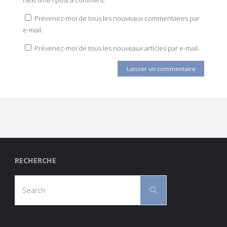
Prévenez-moi de tous les nouveaux commentaires par
e-mail.
Prévenez-moi de tous les nouveaux articles par e-mail.
RECHERCHE
Search
Search
for: