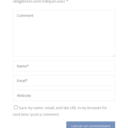
obligatoires sont indiqués avec
*
Save my name, email, and site URL in my browser for
next time I post a comment.