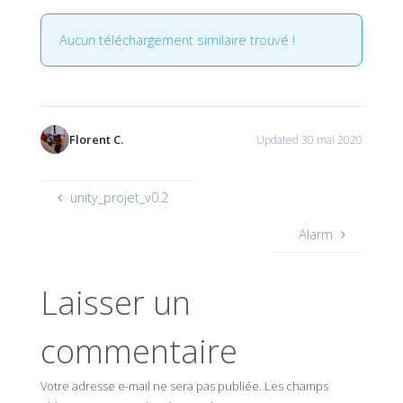
Aucun téléchargement similaire trouvé !
Florent C.
Updated 30 mai 2020
unity_projet_v0.2
Alarm
Laisser un
commentaire
Votre adresse e-mail ne sera pas publiée.
Les champs