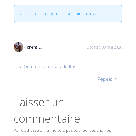
Aucun téléchargement similaire trouvé !
Florent C.
Updated 30 mai 2020
Quatre overdoses de Roses
Repeat
Laisser un
commentaire
Votre adresse e-mail ne sera pas publiée.
Les champs