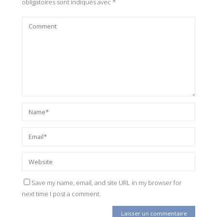
obligatoires sont indiqués avec
*
Save my name, email, and site URL in my browser for
next time I post a comment.