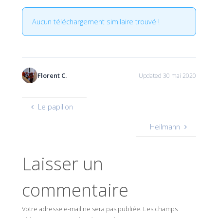
Aucun téléchargement similaire trouvé !
Florent C.
Updated 30 mai 2020
Le papillon
Heilmann
Laisser un
commentaire
Votre adresse e-mail ne sera pas publiée.
Les champs