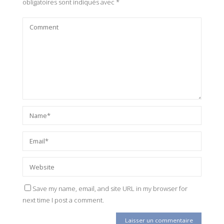
obligatoires sont indiqués avec
*
Save my name, email, and site URL in my browser for
next time I post a comment.